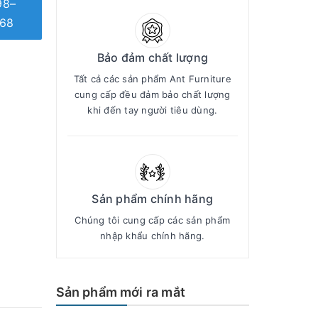
98–
68
Bảo đảm chất lượng
Tất cả các sản phẩm Ant Furniture
cung cấp đều đảm bảo chất lượng
khi đến tay người tiêu dùng.
Sản phẩm chính hãng
Chúng tôi cung cấp các sản phẩm
nhập khẩu chính hãng.
Sản phẩm mới ra mắt