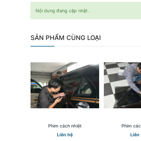
Nội dung đang cập nhật.
SẢN PHẨM CÙNG LOẠI
Phim cách nhiệt
Phim các
Liên hệ
Liên