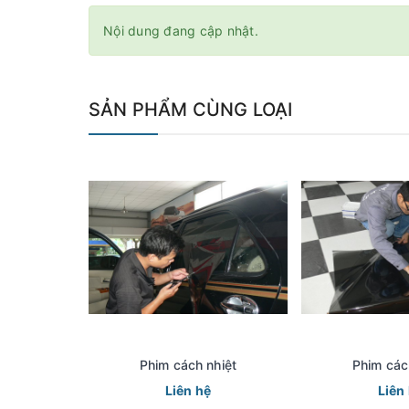
Nội dung đang cập nhật.
SẢN PHẨM CÙNG LOẠI
Phim cách nhiệt
Phim các
Liên hệ
Liên