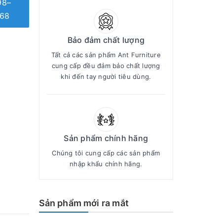
98–
68
Bảo đảm chất lượng
Tất cả các sản phẩm Ant Furniture
cung cấp đều đảm bảo chất lượng
khi đến tay người tiêu dùng.
Sản phẩm chính hãng
Chúng tôi cung cấp các sản phẩm
nhập khẩu chính hãng.
Sản phẩm mới ra mắt