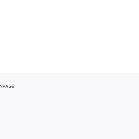
NPAGE