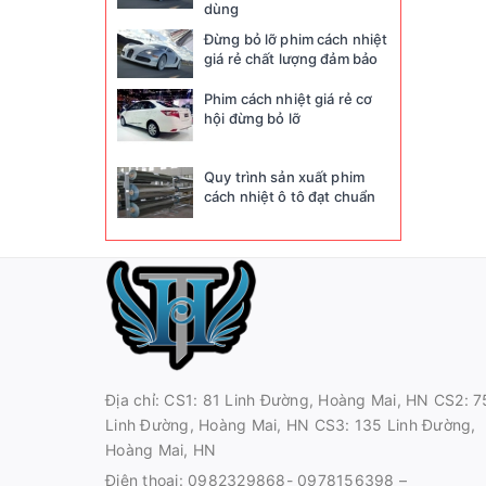
dùng
Đừng bỏ lỡ phim cách nhiệt
giá rẻ chất lượng đảm bảo
Phim cách nhiệt giá rẻ cơ
hội đừng bỏ lỡ
Quy trình sản xuất phim
cách nhiệt ô tô đạt chuẩn
Địa chỉ: CS1: 81 Linh Đường, Hoàng Mai, HN CS2: 7
Linh Đường, Hoàng Mai, HN CS3: 135 Linh Đường,
Hoàng Mai, HN
Điện thoại:
0982329868- 0978156398 –