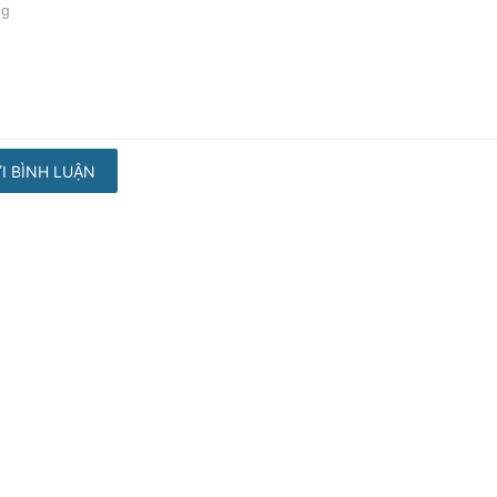
I BÌNH LUẬN