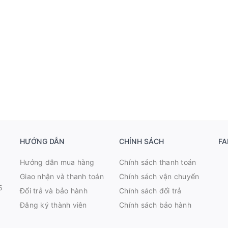
HƯỚNG DẪN
CHÍNH SÁCH
FA
Hướng dẫn mua hàng
Chính sách thanh toán
Giao nhận và thanh toán
Chính sách vận chuyển
5
Đổi trả và bảo hành
Chính sách đổi trả
Đăng ký thành viên
Chính sách bảo hành