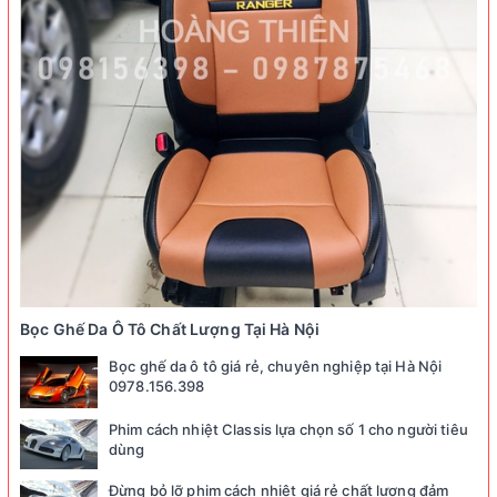
Bọc Ghế Da Ô Tô Chất Lượng Tại Hà Nội
Bọc ghế da ô tô giá rẻ, chuyên nghiệp tại Hà Nội
0978.156.398
Phim cách nhiệt Classis lựa chọn số 1 cho người tiêu
dùng
Đừng bỏ lỡ phim cách nhiệt giá rẻ chất lượng đảm