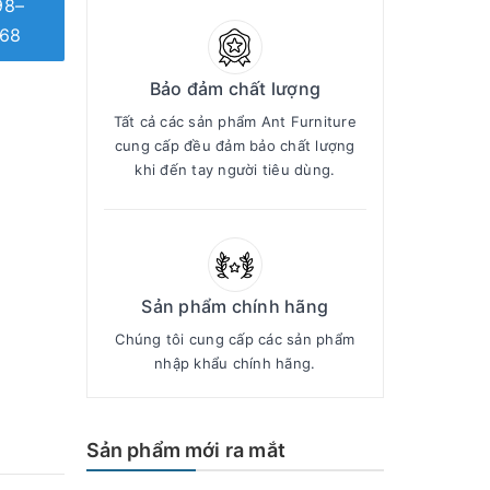
98–
68
Bảo đảm chất lượng
Tất cả các sản phẩm Ant Furniture
cung cấp đều đảm bảo chất lượng
khi đến tay người tiêu dùng.
Sản phẩm chính hãng
Chúng tôi cung cấp các sản phẩm
nhập khẩu chính hãng.
Sản phẩm mới ra mắt