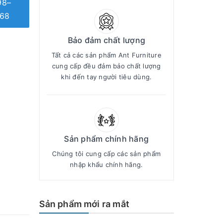
98–
68
Bảo đảm chất lượng
Tất cả các sản phẩm Ant Furniture
cung cấp đều đảm bảo chất lượng
khi đến tay người tiêu dùng.
Sản phẩm chính hãng
Chúng tôi cung cấp các sản phẩm
nhập khẩu chính hãng.
Sản phẩm mới ra mắt