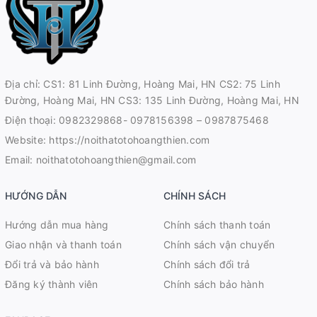
Địa chỉ: CS1: 81 Linh Đường, Hoàng Mai, HN CS2: 75 Linh
Đường, Hoàng Mai, HN CS3: 135 Linh Đường, Hoàng Mai, HN
Điện thoại:
0982329868- 0978156398 – 0987875468
Website:
https://noithatotohoangthien.com
Email:
noithatotohoangthien@gmail.com
HƯỚNG DẪN
CHÍNH SÁCH
Hướng dẫn mua hàng
Chính sách thanh toán
Giao nhận và thanh toán
Chính sách vận chuyển
Đổi trả và bảo hành
Chính sách đổi trả
Đăng ký thành viên
Chính sách bảo hành