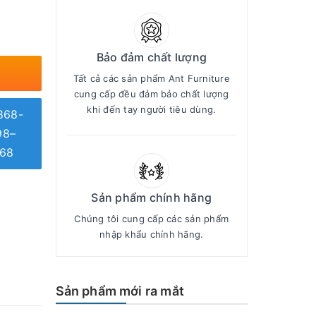
Bảo đảm chất lượng
Tất cả các sản phẩm Ant Furniture
cung cấp đều đảm bảo chất lượng
khi đến tay người tiêu dùng.
868-
98–
68
Sản phẩm chính hãng
Chúng tôi cung cấp các sản phẩm
nhập khẩu chính hãng.
Sản phẩm mới ra mắt