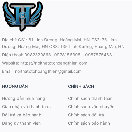
Địa chỉ: CS1: 81 Linh Đường, Hoàng Mai, HN CS2: 75 Linh
Đường, Hoàng Mai, HN CS3: 135 Linh Đường, Hoàng Mai, HN
Điện thoại:
0982329868- 0978156398 – 0987875468
Website:
https://noithatotohoangthien.com
Email:
noithatotohoangthien@gmail.com
HƯỚNG DẪN
CHÍNH SÁCH
Hướng dẫn mua hàng
Chính sách thanh toán
Giao nhận và thanh toán
Chính sách vận chuyển
Đổi trả và bảo hành
Chính sách đổi trả
Đăng ký thành viên
Chính sách bảo hành