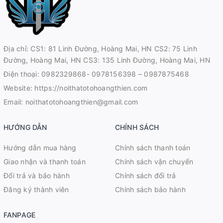
Địa chỉ: CS1: 81 Linh Đường, Hoàng Mai, HN CS2: 75 Linh
Đường, Hoàng Mai, HN CS3: 135 Linh Đường, Hoàng Mai, HN
Điện thoại:
0982329868- 0978156398 – 0987875468
Website:
https://noithatotohoangthien.com
Email:
noithatotohoangthien@gmail.com
HƯỚNG DẪN
CHÍNH SÁCH
Hướng dẫn mua hàng
Chính sách thanh toán
Giao nhận và thanh toán
Chính sách vận chuyển
Đổi trả và bảo hành
Chính sách đổi trả
Đăng ký thành viên
Chính sách bảo hành
FANPAGE