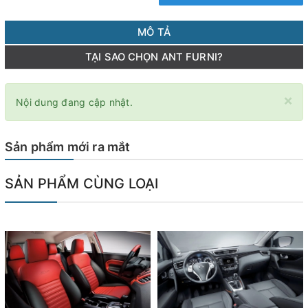
MÔ TẢ
TẠI SAO CHỌN ANT FURNI?
×
Nội dung đang cập nhật.
Sản phẩm mới ra mắt
SẢN PHẨM CÙNG LOẠI