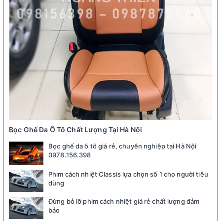
Bọc Ghế Da Ô Tô Chất Lượng Tại Hà Nội
Bọc ghế da ô tô giá rẻ, chuyên nghiệp tại Hà Nội
0978.156.398
Phim cách nhiệt Classis lựa chọn số 1 cho người tiêu
dùng
Đừng bỏ lỡ phim cách nhiệt giá rẻ chất lượng đảm
bảo