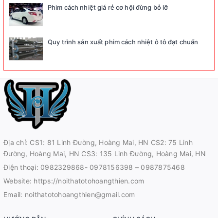
Phim cách nhiệt giá rẻ cơ hội đừng bỏ lỡ
Quy trình sản xuất phim cách nhiệt ô tô đạt chuẩn
Địa chỉ: CS1: 81 Linh Đường, Hoàng Mai, HN CS2: 75 Linh
Đường, Hoàng Mai, HN CS3: 135 Linh Đường, Hoàng Mai, HN
Điện thoại:
0982329868- 0978156398 – 0987875468
Website:
https://noithatotohoangthien.com
Email:
noithatotohoangthien@gmail.com