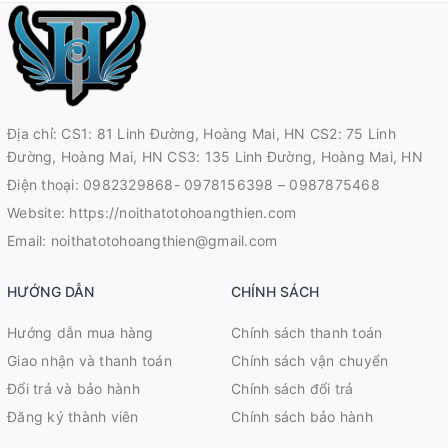
Địa chỉ: CS1: 81 Linh Đường, Hoàng Mai, HN CS2: 75 Linh
Đường, Hoàng Mai, HN CS3: 135 Linh Đường, Hoàng Mai, HN
Điện thoại:
0982329868- 0978156398 – 0987875468
Website:
https://noithatotohoangthien.com
Email:
noithatotohoangthien@gmail.com
HƯỚNG DẪN
CHÍNH SÁCH
Hướng dẫn mua hàng
Chính sách thanh toán
Giao nhận và thanh toán
Chính sách vận chuyển
Đổi trả và bảo hành
Chính sách đổi trả
Đăng ký thành viên
Chính sách bảo hành