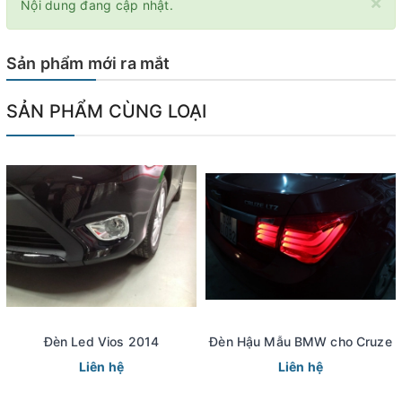
×
Nội dung đang cập nhật.
Sản phẩm mới ra mắt
SẢN PHẨM CÙNG LOẠI
Đèn Led Vios 2014
Đèn Hậu Mẫu BMW cho Cruze
Liên hệ
Liên hệ