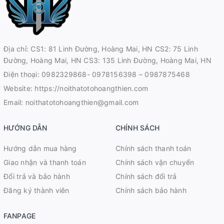
Địa chỉ: CS1: 81 Linh Đường, Hoàng Mai, HN CS2: 75 Linh
Đường, Hoàng Mai, HN CS3: 135 Linh Đường, Hoàng Mai, HN
Điện thoại:
0982329868- 0978156398 – 0987875468
Website:
https://noithatotohoangthien.com
Email:
noithatotohoangthien@gmail.com
HƯỚNG DẪN
CHÍNH SÁCH
Hướng dẫn mua hàng
Chính sách thanh toán
Giao nhận và thanh toán
Chính sách vận chuyển
Đổi trả và bảo hành
Chính sách đổi trả
Đăng ký thành viên
Chính sách bảo hành
FANPAGE